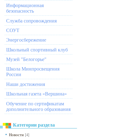
Информационная
безопасность
Служба сопровождения
СОУТ
Энергосбережение
Школьный спортивный клуб
Музей "Белогорье"
Школа Минпросвещения
России
Наши достижения
Школьная газета «Вершина»
Обучение по сертификатам
дополнительного образования
Категории раздела
Новости
[4]