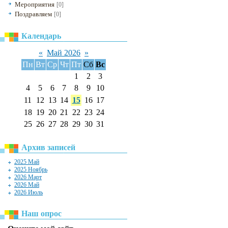
Мероприятия
[0]
Поздравляем
[0]
Календарь
«
Май 2026
»
Пн
Вт
Ср
Чт
Пт
Сб
Вс
1
2
3
4
5
6
7
8
9
10
11
12
13
14
15
16
17
18
19
20
21
22
23
24
25
26
27
28
29
30
31
Архив записей
2025 Май
2025 Ноябрь
2026 Март
2026 Май
2026 Июль
Наш опрос