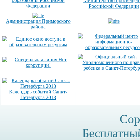
образования Российской
Министерство просвещен
Федерации
Российской Федерации
Администрация Приморского
района
Календарь событий Санкт-
Петербурга 2018
Cop
Бесплатн