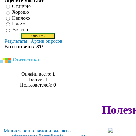
Оцените мой сайт
Отлично
Хорошо
Неплохо
Плохо
Ужасно
Результаты
|
Архив опросов
Всего ответов:
852
Статистика
Онлайн всего:
1
Гостей:
1
Пользователей:
0
Полез
Министерство науки и высшего