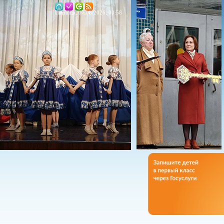
Пятница, 07.08.2026, 00:58