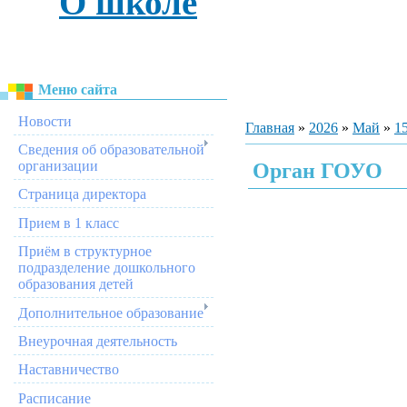
О школе
Меню сайта
Новости
Главная
»
2026
»
Май
»
1
Сведения об образовательной
организации
Орган ГОУО
Страница директора
Прием в 1 класс
Приём в структурное
подразделение дошкольного
образования детей
Дополнительное образование
Внеурочная деятельность
Наставничество
Расписание