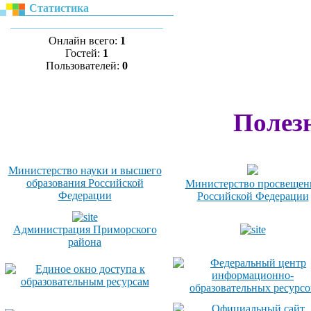
Статистика
Онлайн всего:
1
Гостей:
1
Пользователей:
0
Полез
Министерство науки и высшего
образования Российской
Министерство просвещен
Федерации
Российской Федерации
Администрация Приморского
района