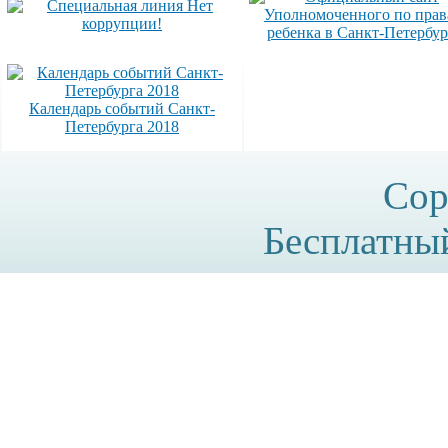
Календарь событий Санкт-
Петербурга 2018
Cop
Бесплатн