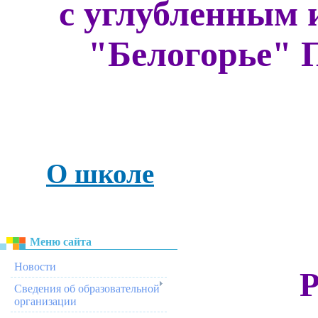
с углубленным 
"Белогорье" 
О школе
Меню сайта
Новости
Р
Сведения об образовательной
организации